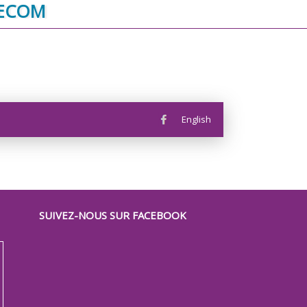
ECOM
English
SUIVEZ-NOUS SUR FACEBOOK